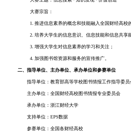
大赛宗旨：
1. 推进信息素养的概念和技能融入全国财经高校
2. 培养大学生的信息意识、信息技能和信息共享
3. 增强大学生对信息素养的学习和关注；
4. 加强图书馆资源和服务的宣传推广。
二、指导单位、主办单位、承办单位和参赛单位
指导单位：教育部高等学校图书情报工作指导委员
主办单位：全国财经高校图书情报专业委员会
承办单位：浙江财经大学
支持单位：EPS数据
参赛单位：全国各财经高校