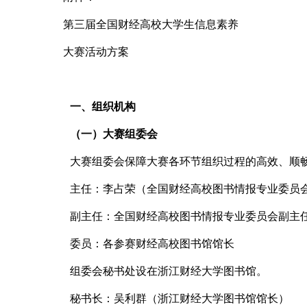
第三届全国财经高校大学生信息素养
大赛活动方案
一、组织机构
（一）大赛组委会
大赛组委会保障大赛各环节组织过程的高效、顺
主任：李占荣（全国财经高校图书情报专业委员
副主任：全国财经高校图书情报专业委员会副主
委员：各参赛财经高校图书馆馆长
组委会秘书处设在浙江财经大学图书馆。
秘书长：吴利群（浙江财经大学图书馆馆长）