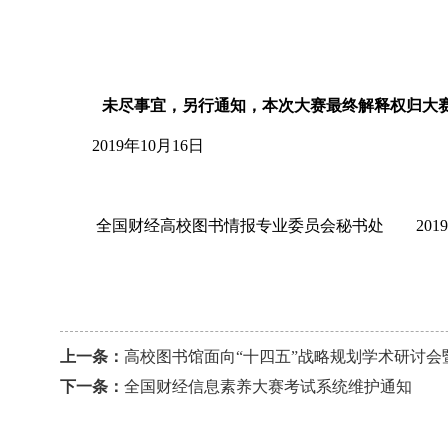
未尽事宜，另行通知，本次大赛最终解释权归大
2019年10月16日
全国财经高校图书情报专业委员会秘书处 2019年
上一条：
高校图书馆面向“十四五”战略规划学术研讨
下一条：
全国财经信息素养大赛考试系统维护通知