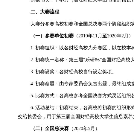
二、大赛流程
大赛分参赛高校初赛和全国总决赛两个阶段组织
（一）参赛单位初赛
（2019年11月至2020年2月）
1. 初赛组织：以各财经高校为分赛区，以在校
2. 初赛统一名称：第三届“乐研杯”全国财经高校
3. 初赛设奖：各财经高校自行设定奖项。
4. 初赛命题：由专家委员会负责出题，最终组
5. 比赛方式：各高校参考全国决赛方式灵活组
6. 活动总结：初赛结束，各高校将初赛的组织
交给执委会，用于第三届全国财经高校大学生信息素养
（二）全国总决赛
（2020年5月）