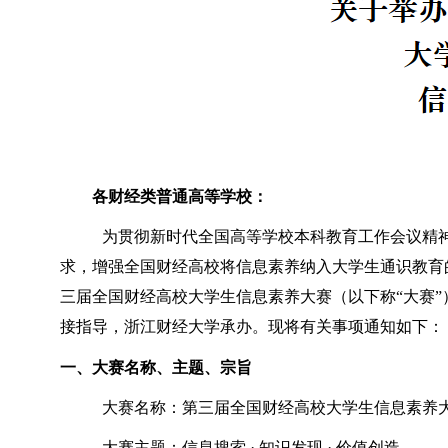
各财经类普通高等学校：
为贯彻新时代全国高等学校本科教育工作会议精神，
求，增强全国财经高校将信息素养纳入大学生通识教育
三届全国财经高校大学生信息素养大赛（以下称“大赛
接指导，浙江财经大学承办。现将有关事项通知如下：
一、大赛名称、主题、宗旨
大赛名称：第三届全国财经高校大学生信息素养
大赛主题：信息搜索
·
知识发现
·
价值创造