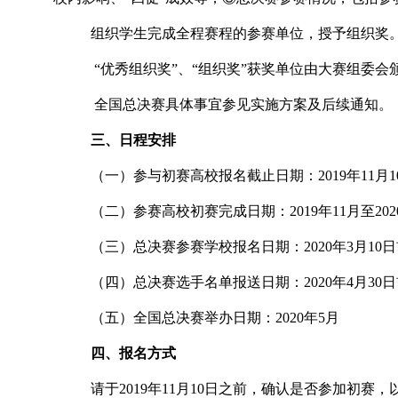
组织学生完成全程赛程的参赛单位，授予组织奖
“优秀组织奖”、“组织奖”获奖单位由大赛组委会
全国总决赛具体事宜参见实施方案及后续通知。
三、日程安排
（一）参与初赛高校报名截止日期：2019年11月1
（二）参赛高校初赛完成日期：2019年11月至202
（三）总决赛参赛学校报名日期：2020年3月10
（四）总决赛选手名单报送日期：2020年4月30
（五）全国总决赛举办日期：2020年5月
四、报名方式
请于2019年11月10日之前，确认是否参加初