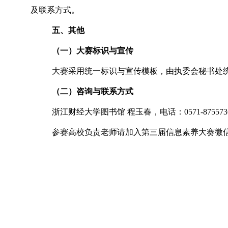
及联系方式。
五、其他
（一）大赛标识与宣传
大赛采用统一标识与宣传模板，由执委会秘书处
（二）咨询与联系方式
浙江财经大学图书馆 程玉春，电话：0571-87557367 邮
参赛高校负责老师请加入第三届信息素养大赛微