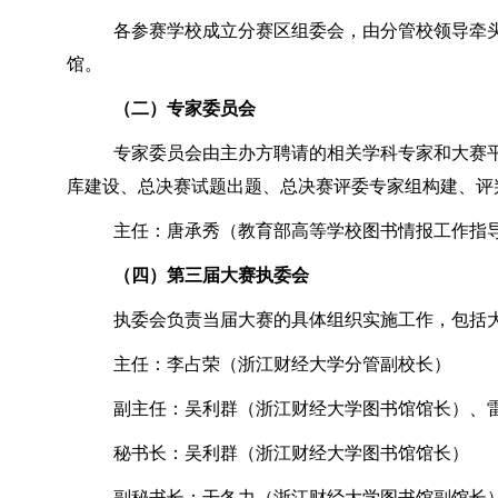
各参赛学校成立分赛区组委会，由分管校领导牵
馆。
（二）专家委员会
专家委员会由主办方聘请的相关学科专家和大赛
库建设、总决赛试题出题、总决赛评委专家组构建、评
主任：唐承秀（教育部高等学校图书情报工作指
（四）第三届大赛执委会
执委会负责当届大赛的具体组织实施工作，包括
主任：李占荣（浙江财经大学分管副校长）
副主任：吴利群（浙江财经大学图书馆馆长）、雷
秘书长：吴利群（浙江财经大学图书馆馆长）
副秘书长：干冬力（浙江财经大学图书馆副馆长）