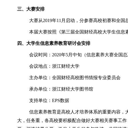
三、大赛安排
大赛从2019年11月启动，分参赛高校初赛和全国
本届大赛按照《第三届全国财经高校大学生信息
四、大学生信息素养教育研讨会安排
会议时间：2020年5月中旬（信息素养大赛全国
会议地点：浙江财经大学
主办单位：全国财经高校图书情报专业委员会
承办单位：浙江财经大学图书馆
支持单位：EPS数据
信息素养教育是高校人才培养体系的重要内容，
大，任务重，各高校要积极配合做好大赛相关赛事工作