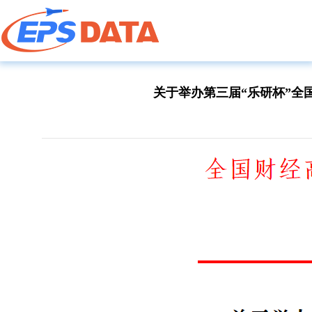
关于举办第三届“乐研杯”全